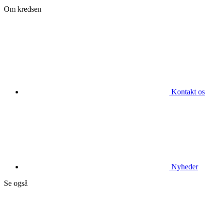
Om kredsen
Kontakt os
Nyheder
Se også