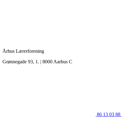
Århus Lærerforening
Grønnegade 93, 1. | 8000 Aarhus C
86 13 03 88