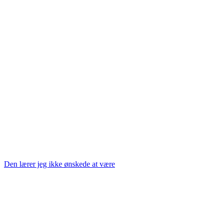
Den lærer jeg ikke ønskede at være