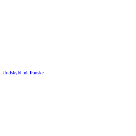
Undskyld mit franske