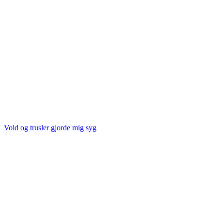
Vold og trusler gjorde mig syg