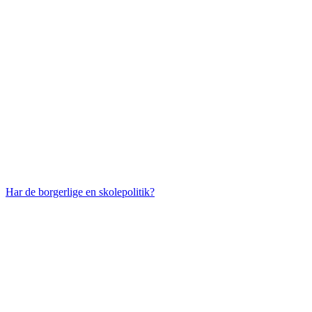
Har de borgerlige en skolepolitik?