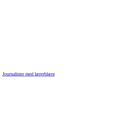
Journalister med lærerblære