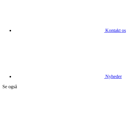
Kontakt os
Nyheder
Se også