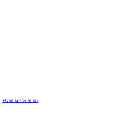
Hvad koster tillid?