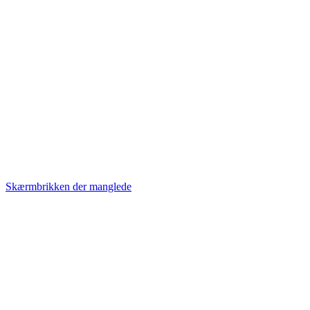
Skærmbrikken der manglede