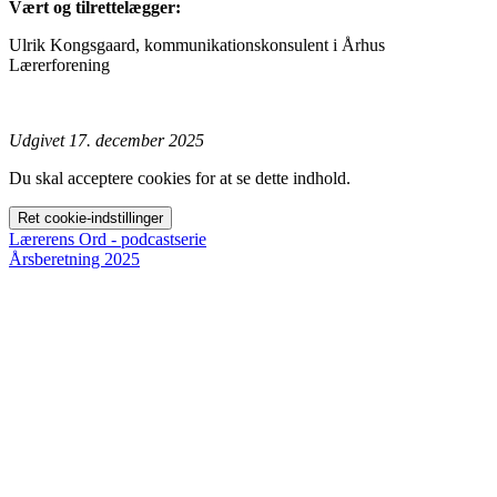
Vært og tilrettelægger:
Ulrik Kongsgaard, kommunikationskonsulent i Århus
Lærerforening
Udgivet 17. december 2025
Du skal acceptere cookies for at se dette indhold.
Ret cookie-indstillinger
Lærerens Ord - podcastserie
Årsberetning 2025