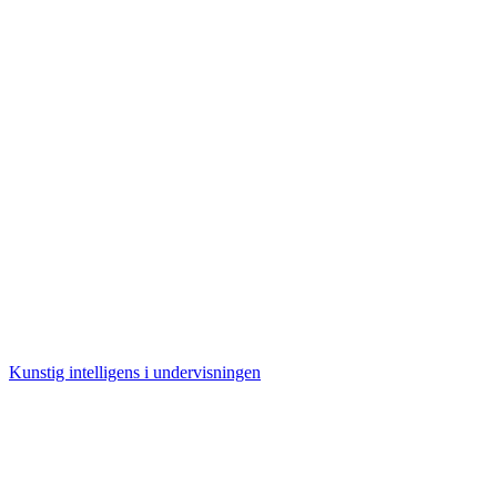
Kunstig intelligens i undervisningen