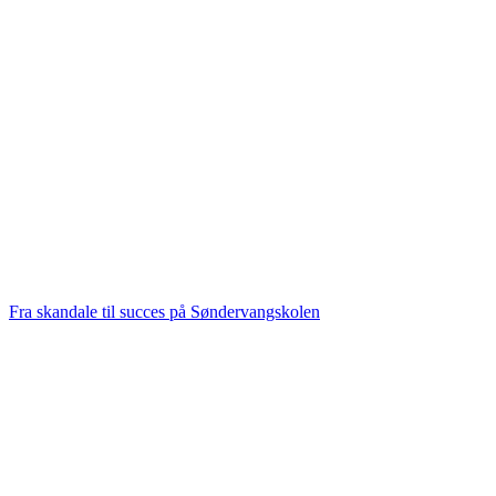
Fra skandale til succes på Søndervangskolen