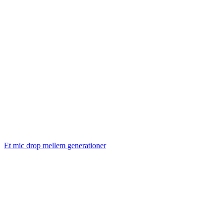
Et mic drop mellem generationer