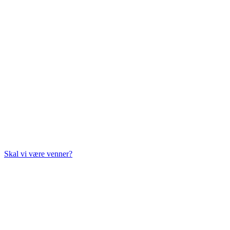
Skal vi være venner?