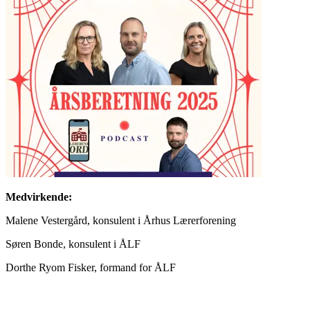
Medvirkende:
Malene Vestergård, konsulent i Århus Lærerforening
Søren Bonde, konsulent i ÅLF
Dorthe Ryom Fisker, formand for ÅLF