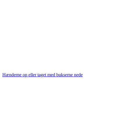
Hænderne op eller taget med bukserne nede