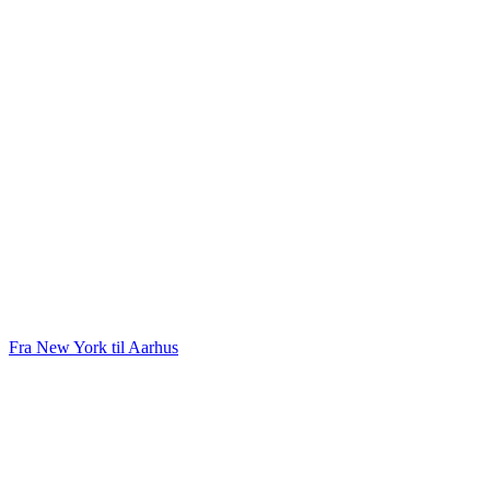
Fra New York til Aarhus