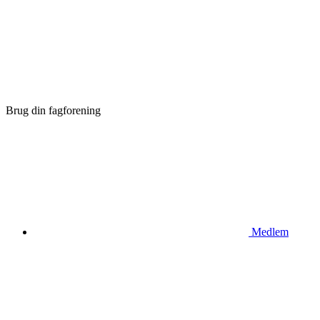
Brug din fagforening
Medlem