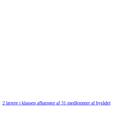
2 lærere i klassen afhænger af 31 medlemmer af byrådet