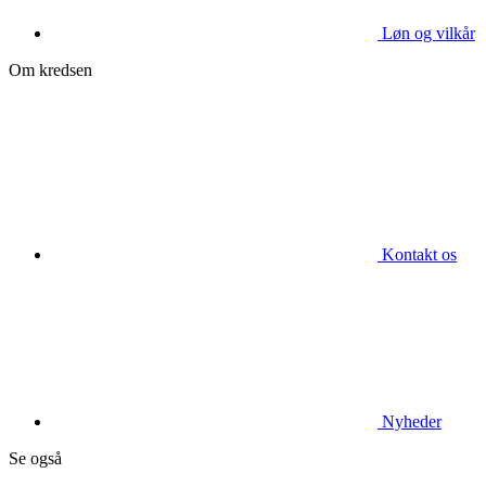
Løn og vilkår
Om kredsen
Kontakt os
Nyheder
Se også