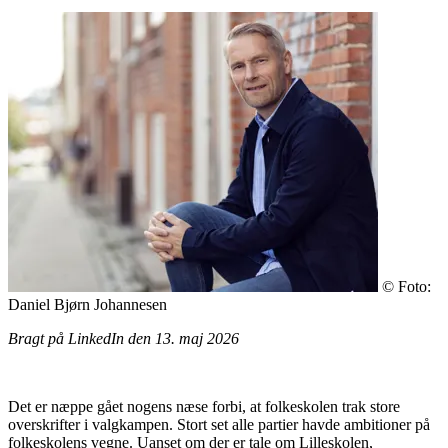
© Foto:
Daniel Bjørn Johannesen
Bragt på LinkedIn den 13. maj 2026
Det er næppe gået nogens næse forbi, at folkeskolen trak store
overskrifter i valgkampen. Stort set alle partier havde ambitioner på
folkeskolens vegne. Uanset om der er tale om Lilleskolen,