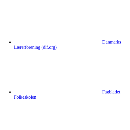
Danmarks
Lærerforening (dlf.org)
Fagbladet
Folkeskolen