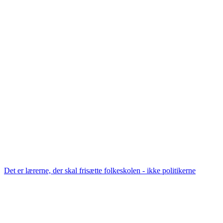
Det er lærerne, der skal frisætte folkeskolen - ikke politikerne