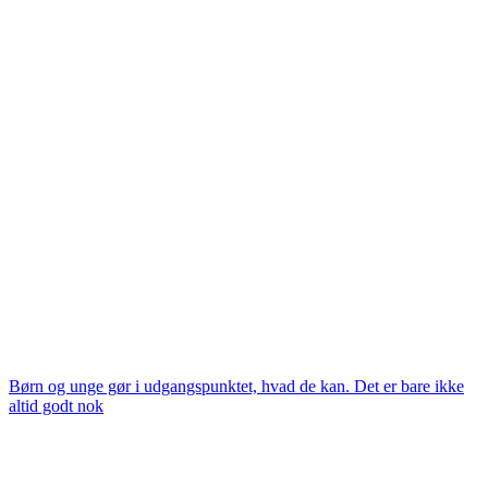
Børn og unge gør i udgangspunktet, hvad de kan. Det er bare ikke
altid godt nok