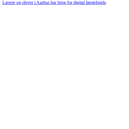
Lærere og elever i Aarhus har brug for digital førstehjælp