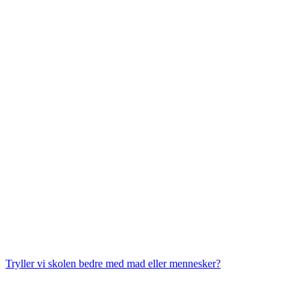
Tryller vi skolen bedre med mad eller mennesker?