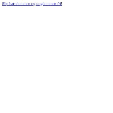
Slip barndommen og ungdommen fri!