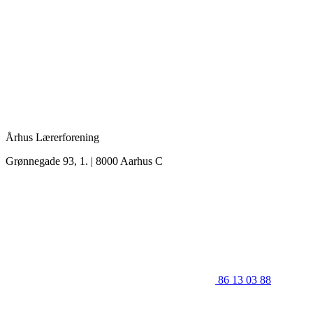
Århus Lærerforening
Grønnegade 93, 1. | 8000 Aarhus C
86 13 03 88