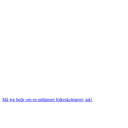
Må jeg bede om en uddannet folkeskolelærer, tak!