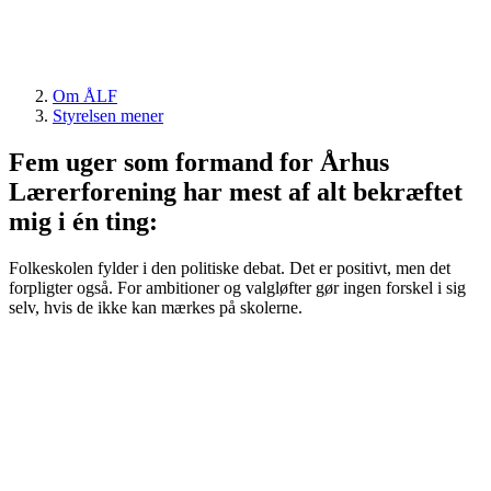
Om ÅLF
Styrelsen mener
Fem uger som formand for Århus
Lærerforening har mest af alt bekræftet
mig i én ting:
Folkeskolen fylder i den politiske debat. Det er positivt, men det
forpligter også. For ambitioner og valgløfter gør ingen forskel i sig
selv, hvis de ikke kan mærkes på skolerne.