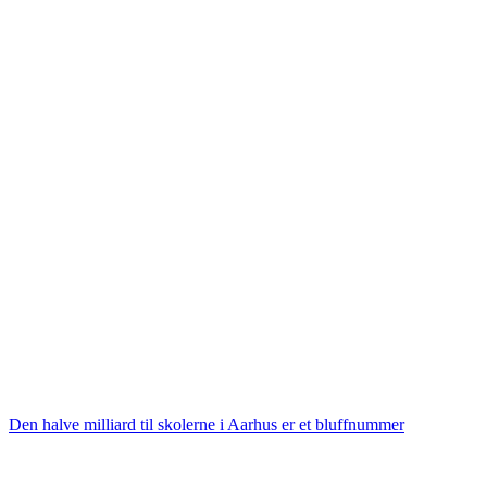
Den halve milliard til skolerne i Aarhus er et bluffnummer