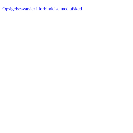
Opsigelsesvarsler i forbindelse med afsked