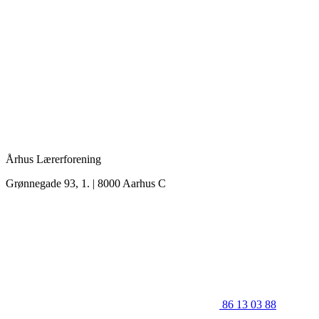
Århus Lærerforening
Grønnegade 93, 1. | 8000 Aarhus C
86 13 03 88