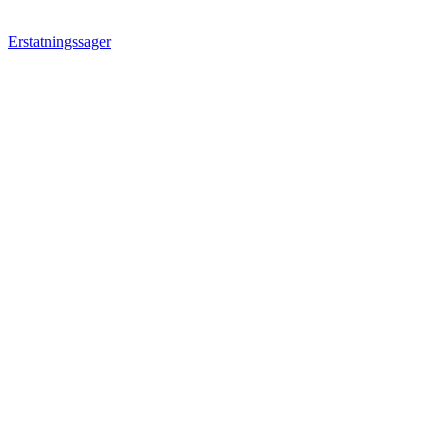
Erstatningssager