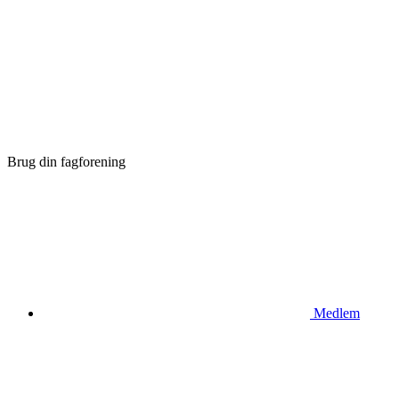
Brug din fagforening
Medlem