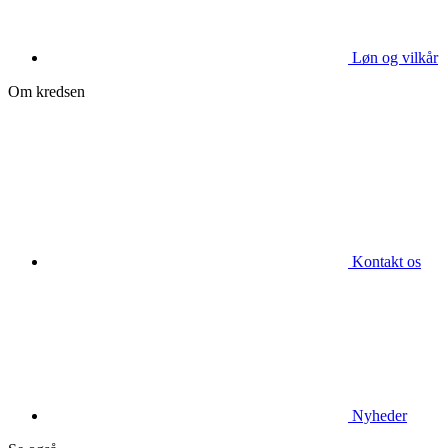
Løn og vilkår
Om kredsen
Kontakt os
Nyheder